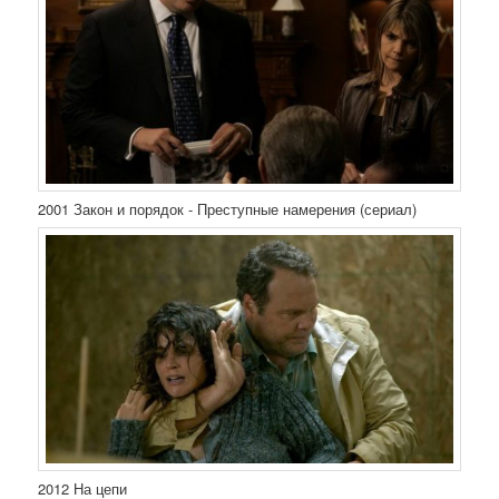
2001 Закон и порядок - Преступные намерения (сериал)
2012 На цепи