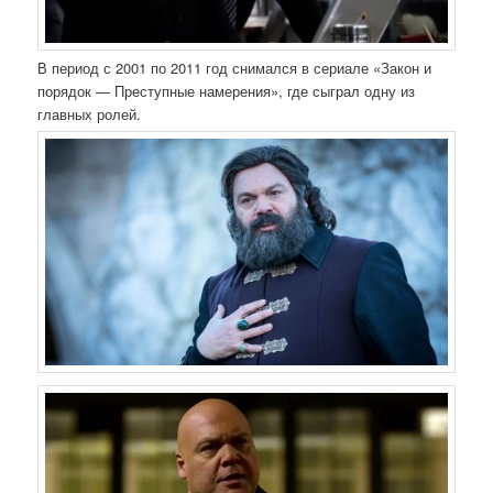
В период с 2001 по 2011 год снимался в сериале «Закон и
порядок — Преступные намерения», где сыграл одну из
главных ролей.