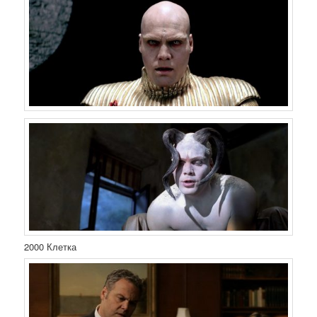
2000 Клетка