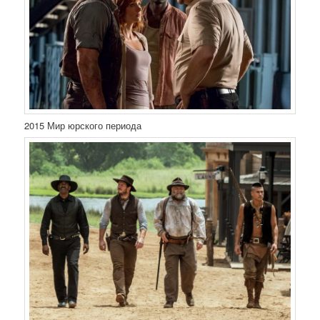
2015 Мир юрского периода