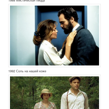
1988 Мистическая пицца
1992 Соль на нашей коже