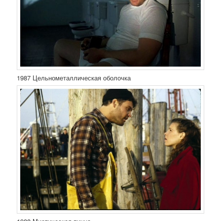
1987 Цельнометаллическая оболочка