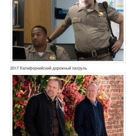
2017 Калифорнийский дорожный патруль