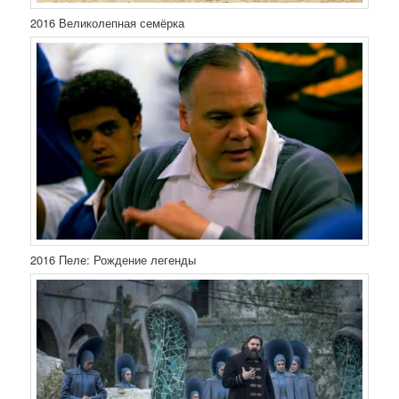
2016 Великолепная семёрка
2016 Пеле: Рождение легенды