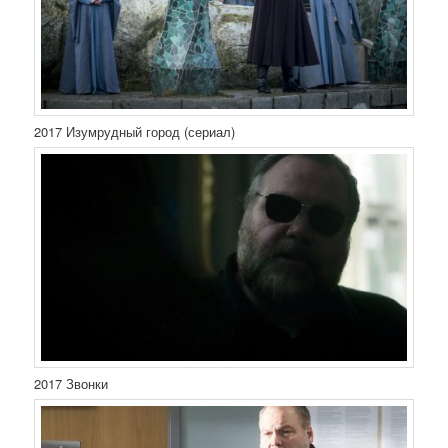
2017 Изумрудный город (сериал)
2017 Звонки