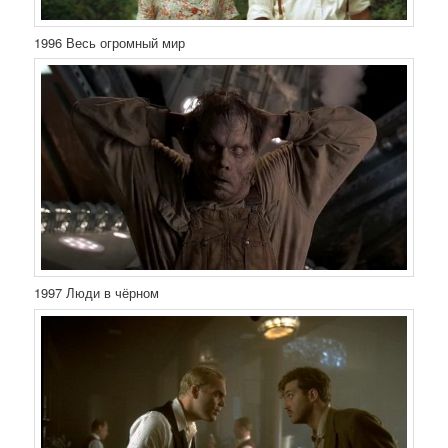
1996 Весь огромный мир
1997 Люди в чёрном