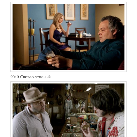
2013 Светло-зеленый