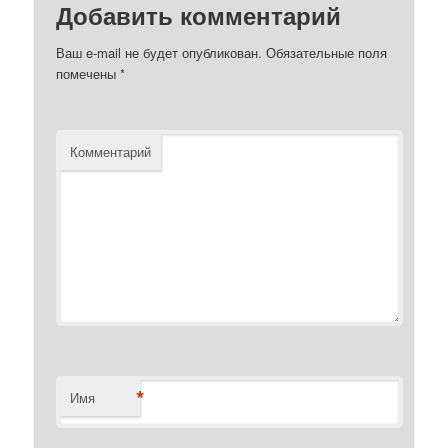
Добавить комментарий
Ваш e-mail не будет опубликован.
Обязательные поля
помечены
*
Комментарий
*
Имя