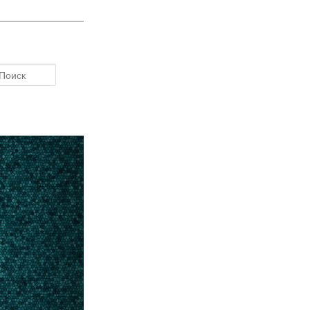
Поиск