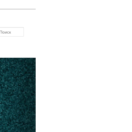
Поиск