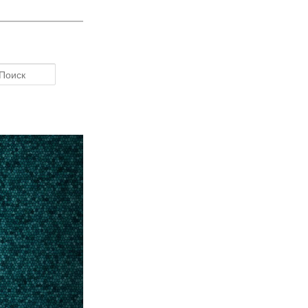
Поиск