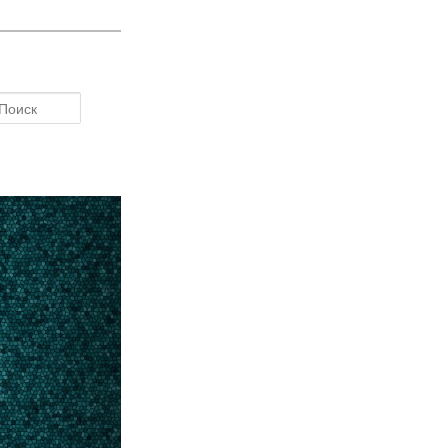
Поиск