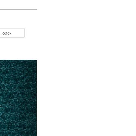
Поиск