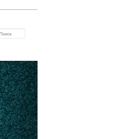
Поиск