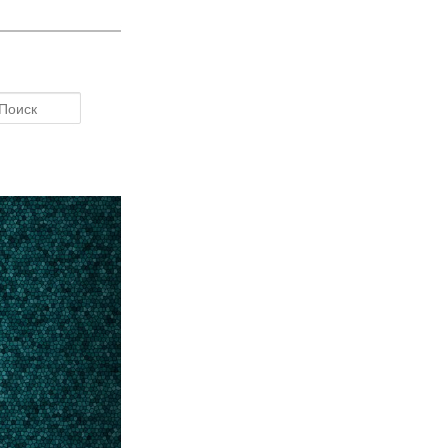
Поиск