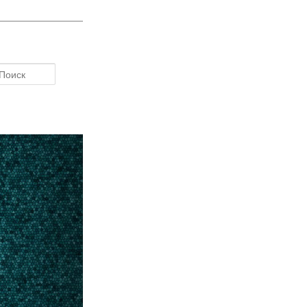
Поиск