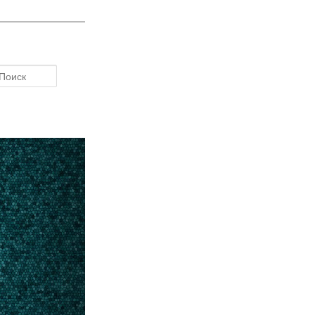
Поиск