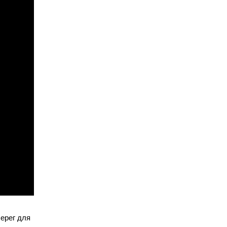
ерег для