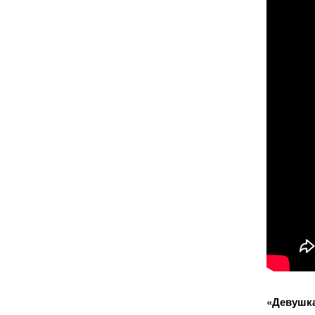
«Девушка