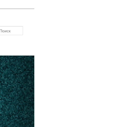
Поиск