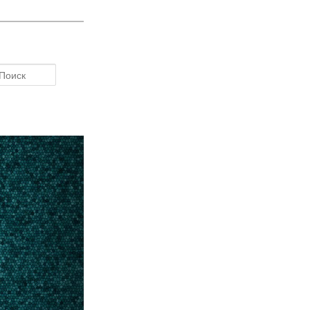
Поиск