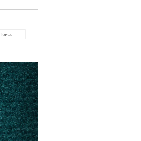
Поиск