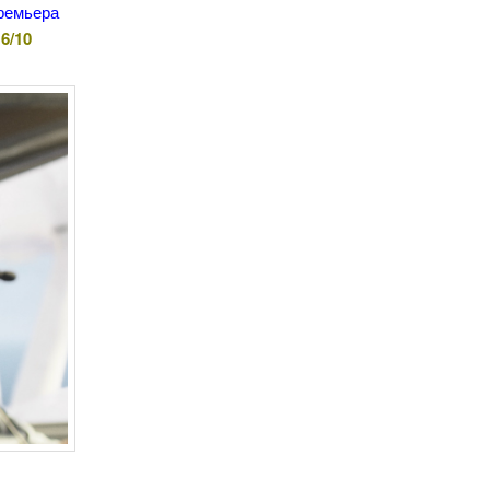
Премьера
6/10