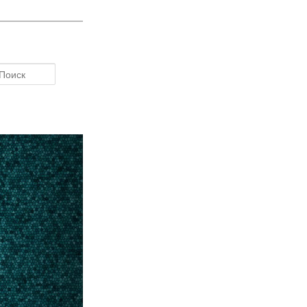
Поиск