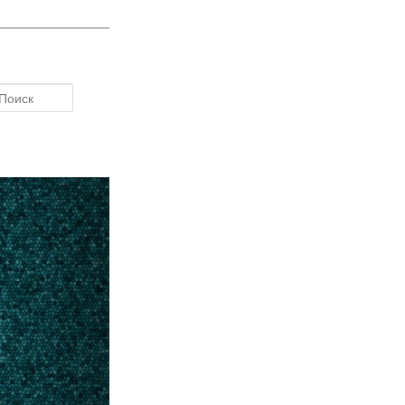
Поиск