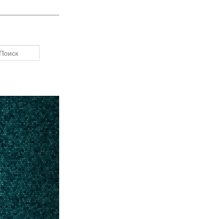
Поиск