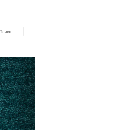
Поиск