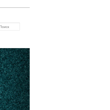
Поиск