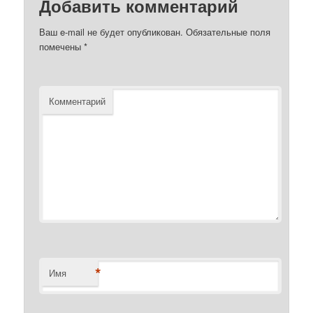
Добавить комментарий
Ваш e-mail не будет опубликован.
Обязательные поля
помечены
*
Комментарий
*
Имя