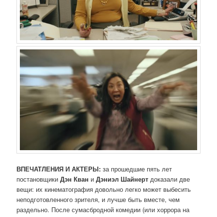
ВПЕЧАТЛЕНИЯ И АКТЕРЫ:
за прошедшие пять лет
постановщики
Дэн Кван
и
Дэниэл Шайнерт
доказали две
вещи: их кинематография довольно легко может выбесить
неподготовленного зрителя, и лучше быть вместе, чем
раздельно. После сумасбродной комедии (или хоррора на