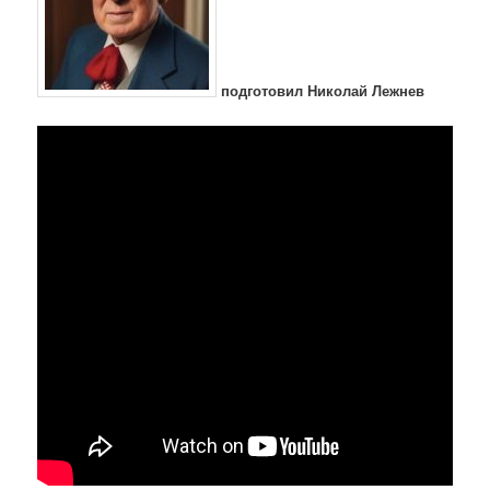
подготовил Николай Лежнев