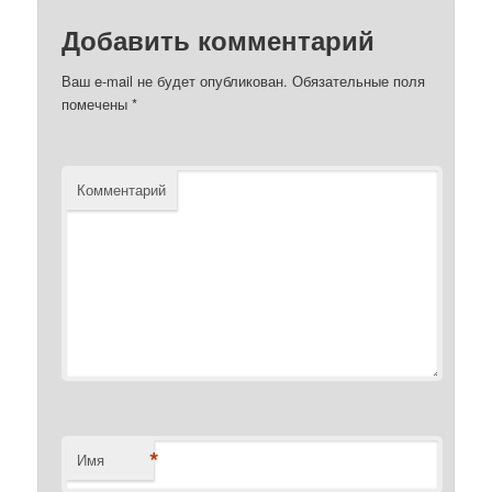
Добавить комментарий
Ваш e-mail не будет опубликован.
Обязательные поля
помечены
*
Комментарий
*
Имя