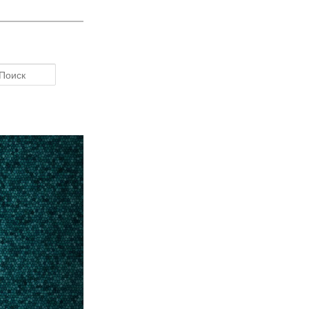
Поиск