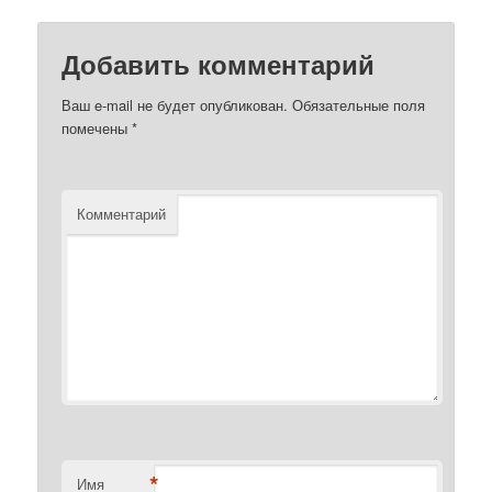
Добавить комментарий
Ваш e-mail не будет опубликован.
Обязательные поля
помечены
*
Комментарий
*
Имя