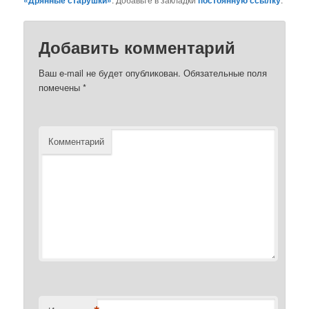
«Дрянные старушки»
постоянную ссылку
Добавить комментарий
Ваш e-mail не будет опубликован.
Обязательные поля
помечены
*
Комментарий