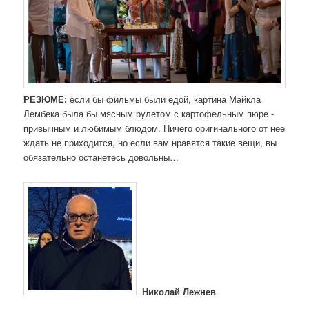
РЕЗЮМЕ:
если бы фильмы были едой, картина Майкла
Лембека была бы мясным рулетом с картофельным пюре -
привычным и любимым блюдом. Ничего оригинального от нее
ждать не приходится, но если вам нравятся такие вещи, вы
обязательно останетесь довольны…
Николай Лежнев