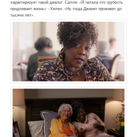
характеризует такой диалог: Салли: «Я читала что грубость
продлевает жизнь» - Хелен: «Ну тогда Джанет проживет до
тысячи лет».