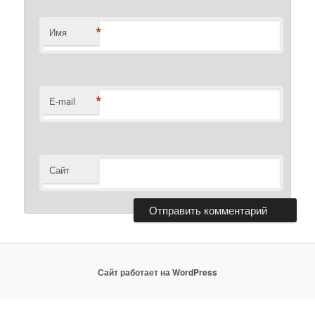
*
Имя
*
E-mail
Сайт
Сайт работает на WordPress