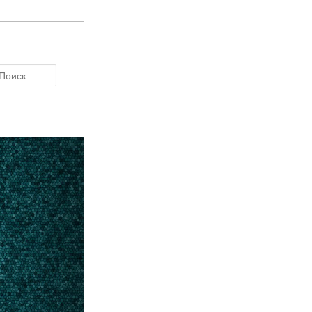
Поиск