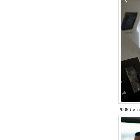
2009 Луна