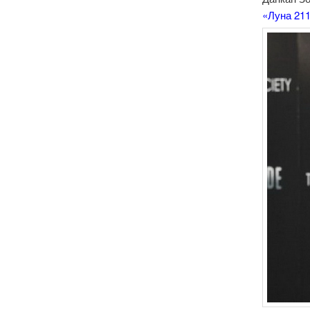
«Луна 211