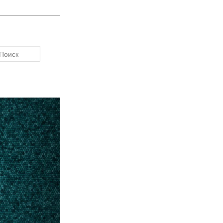
Поиск