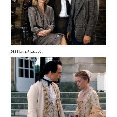
1988 Пьяный рассвет