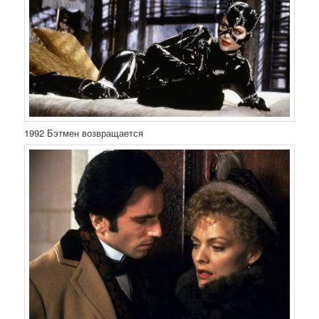
1992 Бэтмен возвращается