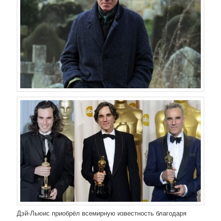
Дэй-Льюис приобрёл всемирную известность благодаря