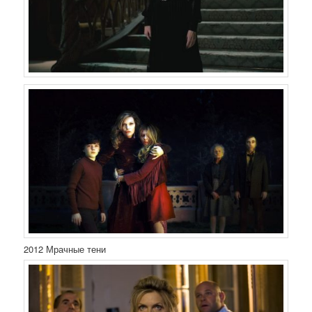
2012 Мрачные тени