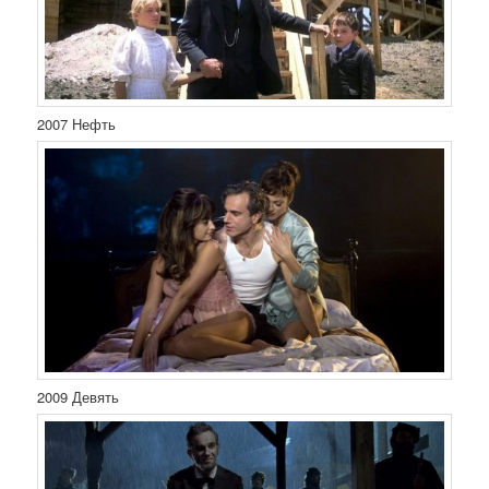
2007 Нефть
2009 Девять