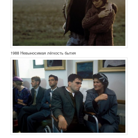
1988 Невыносимая лёгкость бытия