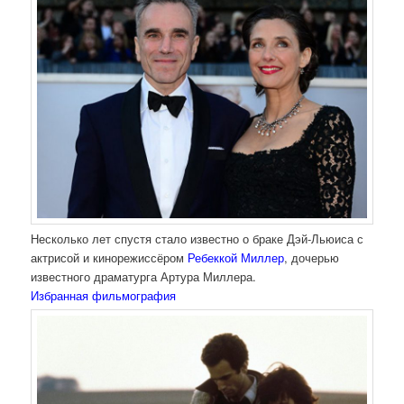
Несколько лет спустя стало известно о браке Дэй-Льюиса с
актрисой и кинорежиссёром
Ребеккой Миллер
, дочерью
известного драматурга Артура Миллера.
Избранная фильмография