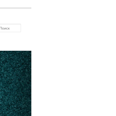
Поиск