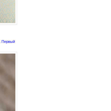
. Первый