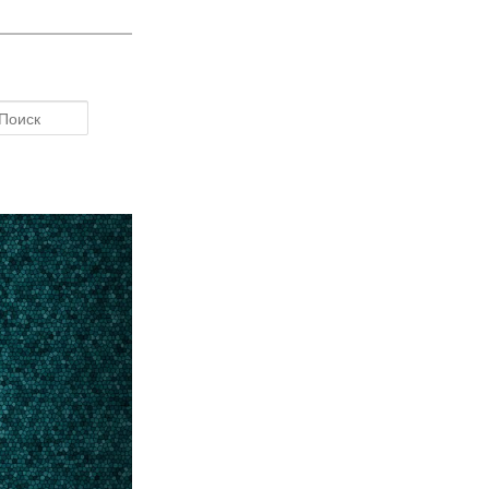
Поиск