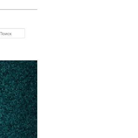
Поиск