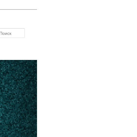
Поиск