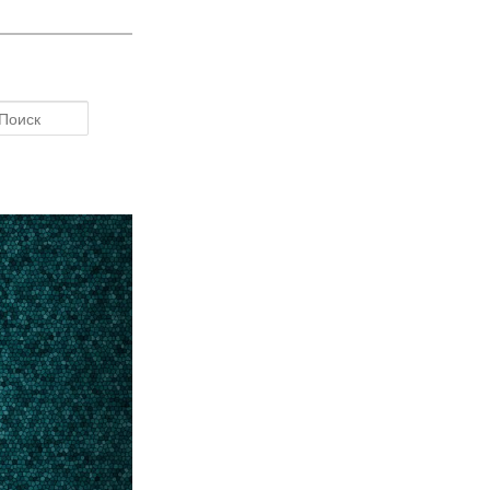
Поиск