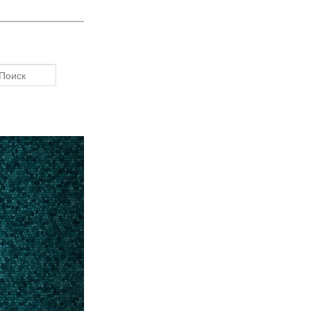
Поиск