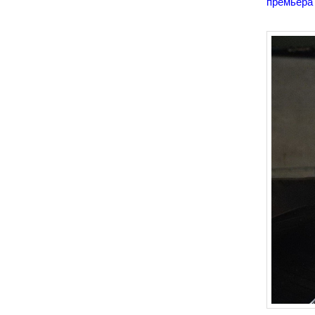
премьера 