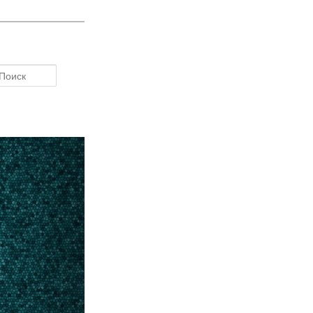
Поиск