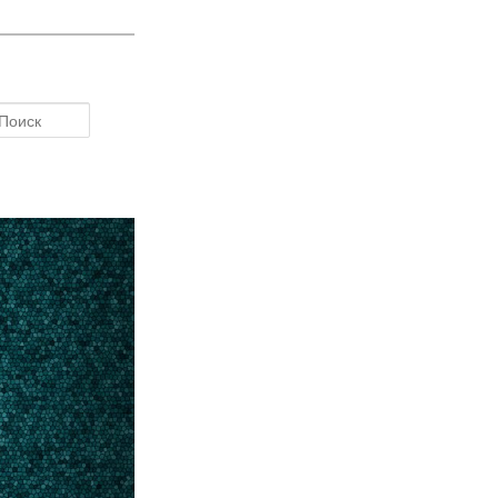
Поиск