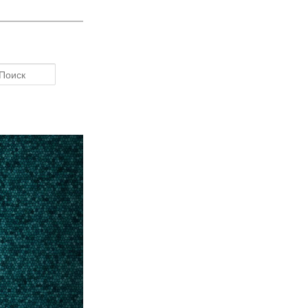
Поиск