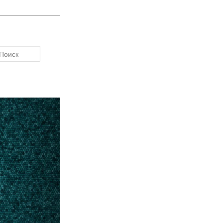
Поиск