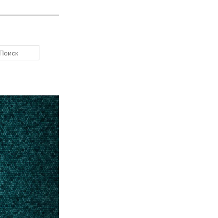
Поиск