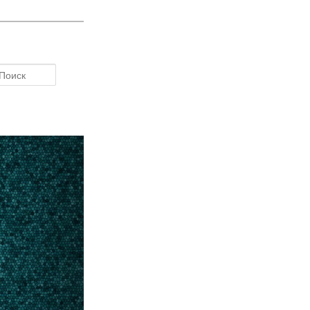
Поиск