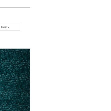
Поиск