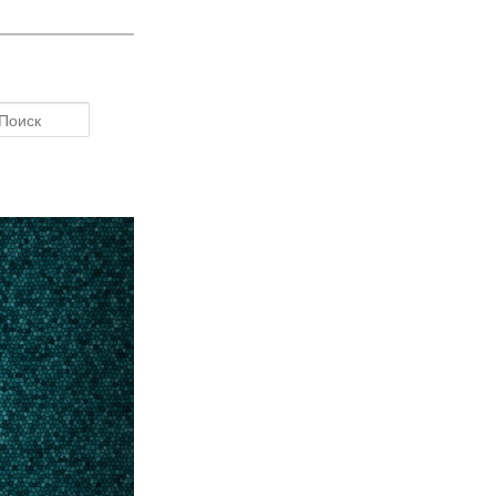
Поиск