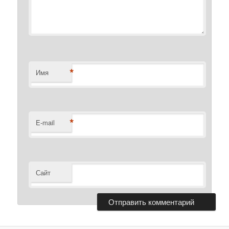
*
Имя
*
E-mail
Сайт