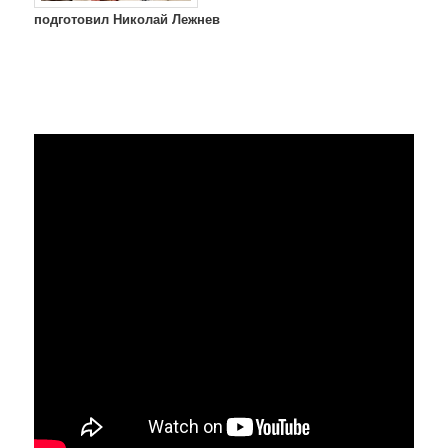
подготовил Николай Лежнев