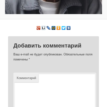
Добавить комментарий
Ваш e-mail не будет опубликован.
Обязательные поля
помечены
*
Комментарий