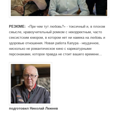
РЕЗЮМЕ:
«При чем тут любовь?» - токсичный и, в плохом
смысле, нравоучительный ромком с некорректным, часто
сексистским юмором, в котором нет ни намека на любовь и
здоровые отношения. Новая работа Капура - неудачное,
нисколько не романтическое кино с карикатурными
персонажами, которое правда не стоит вашего времени…
подготовил Николай Лежнев