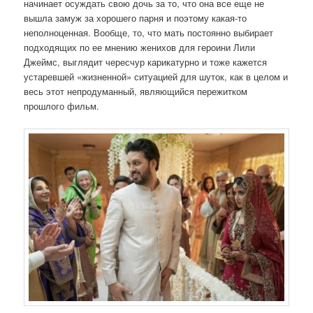
начинает осуждать свою дочь за то, что она все еще не
вышла замуж за хорошего парня и поэтому какая-то
неполноценная. Вообще, то, что мать постоянно выбирает
подходящих по ее мнению женихов для героини Лили
Джеймс, выглядит чересчур карикатурно и тоже кажется
устаревшей «жизненной» ситуацией для шуток, как в целом и
весь этот непродуманный, являющийся пережитком
прошлого фильм.