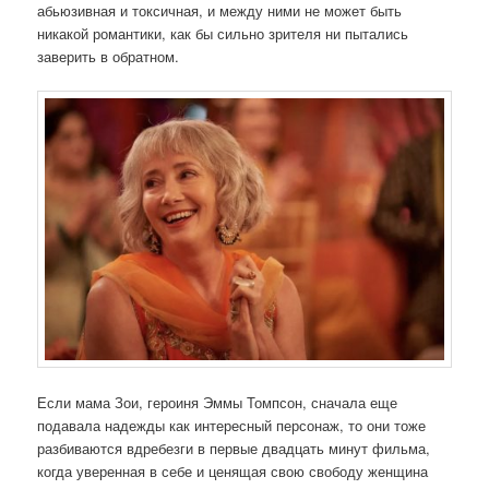
абьюзивная и токсичная, и между ними не может быть
никакой романтики, как бы сильно зрителя ни пытались
заверить в обратном.
Если мама Зои, героиня Эммы Томпсон, сначала еще
подавала надежды как интересный персонаж, то они тоже
разбиваются вдребезги в первые двадцать минут фильма,
когда уверенная в себе и ценящая свою свободу женщина