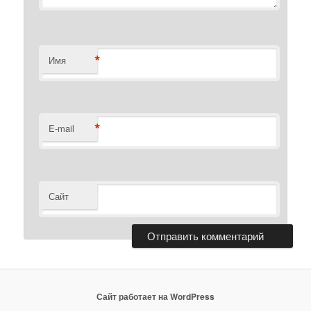
*
Имя
*
E-mail
Сайт
Сайт работает на WordPress