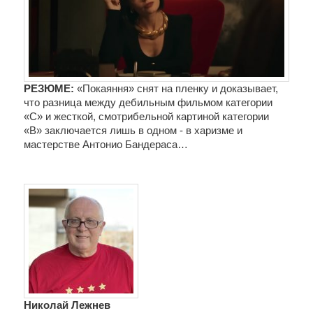
РЕЗЮМЕ: 
«Покаяння» снят на пленку и доказывает, 
что разница между дебильным фильмом категории 
«С» и жесткой, смотрибельной картиной категории 
«В» заключается лишь в одном - в харизме и 
мастерстве Антонио Бандераса…
Николай Лежнев