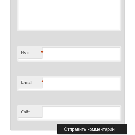
*
Имя
*
E-mail
Сайт