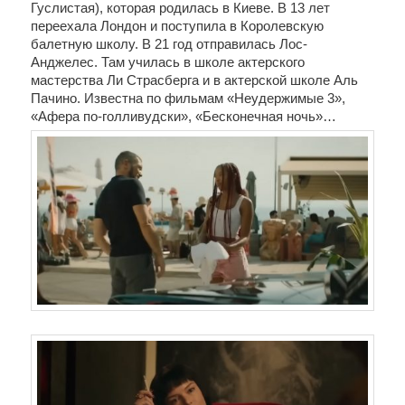
Гуслистая), которая родилась в Киеве. В 13 лет 
переехала Лондон и поступила в Королевскую 
балетную школу. В 21 год отправилась Лос-
Анджелес. Там училась в школе актерского 
мастерства Ли Страсберга и в актерской школе Аль 
Пачино. Известна по фильмам «Неудержимые 3», 
«Афера по-голливудски», «Бесконечная ночь»…