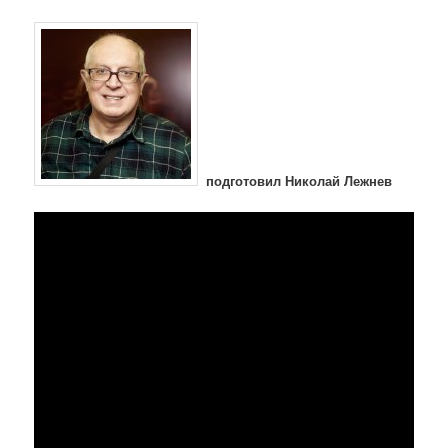
подготовил Николай Лежнев