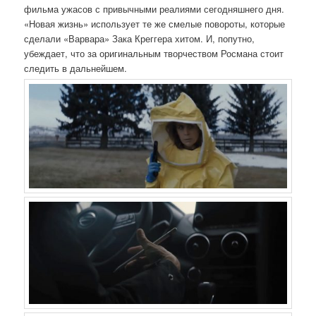
фильма ужасов с привычными реалиями сегодняшнего дня.
«Новая жизнь» использует те же смелые повороты, которые
сделали «Варвара» Зака ​​Креггера хитом. И, попутно,
убеждает, что за оригинальным творчеством Росмана стоит
следить в дальнейшем.