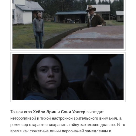
Тонкая игра
Хейли Эрин
и
Сони Уолгер
выглядит
неторопливой и тихой настройкой зрительского внимания, а
режиссер старается сохранить тайну как можно дольше. В то
время как сюжетные линии персонажей замедленны и