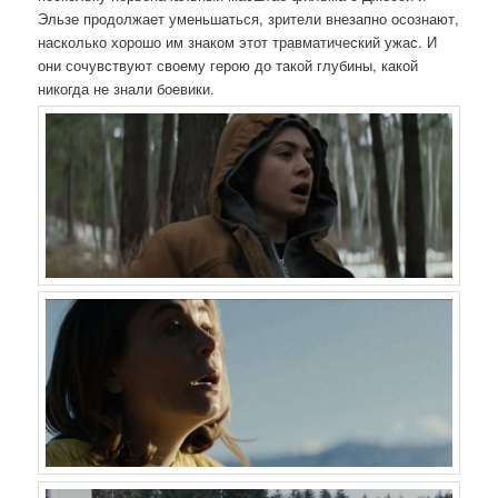
Эльзе продолжает уменьшаться, зрители внезапно осознают,
насколько хорошо им знаком этот травматический ужас. И
они сочувствуют своему герою до такой глубины, какой
никогда не знали боевики.