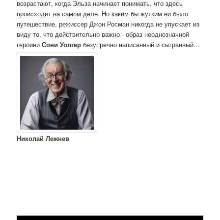
возрастают, когда Эльза начинает понимать, что здесь
происходит на самом деле. Но каким бы жутким ни было
путешествие, режиссер Джон Росман никогда не упускает из
виду то, что действительно важно - образ неоднозначной
героини
Сони Уолгер
безупречно написанный и сыгранный…
Николай Лежнев