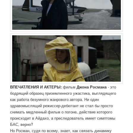
ВПЕЧАТЛЕНИЯ И АКТЕРЫ:
фильм
Джона Росмана
- это
бодрящий образец приземленного ужастика, выглядящего
как работа безумного жанрового автора. Ни один
здравомыслящий режиссер-дебютант не стал бы просто
снимать медленный фильм о погоне, действие которого
происходит в Айдахо, а преследователь имеет симптомы
БАС, верно?
Но Росман, судя по всему, знает, как связать динамику