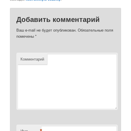
Добавить комментарий
Ваш e-mail не будет опубликован.
Обязательные поля
помечены
*
Комментарий
*
Имя