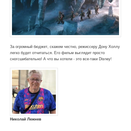
За огромный бюджет, скажем честно, режиссеру Дону Холлу
легко будет отчитаться. Его фильм выглядит просто
сногсшибательно! А что вы хотели - это все-таки Disney!
Николай Лежнев