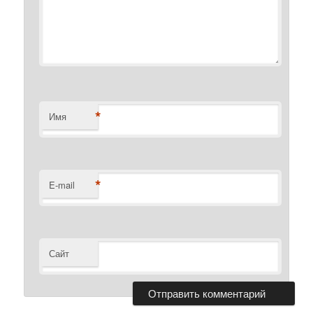
*
Имя
*
E-mail
Сайт